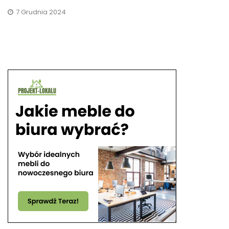
7 Grudnia 2024