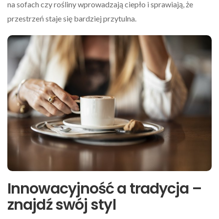
na sofach czy rośliny wprowadzają ciepło i sprawiają, że
przestrzeń staje się bardziej przytulna.
Innowacyjność a tradycja –
znajdź swój styl