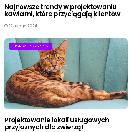
Najnowsze trendy w projektowaniu
kawiarni, które przyciągają klientów
12 Lutego 2024
TRENDY I INSPIRACJE
Projektowanie lokali usługowych
przyjaznych dla zwierząt